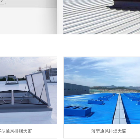
字型通风排烟天窗
薄型通风排烟天窗