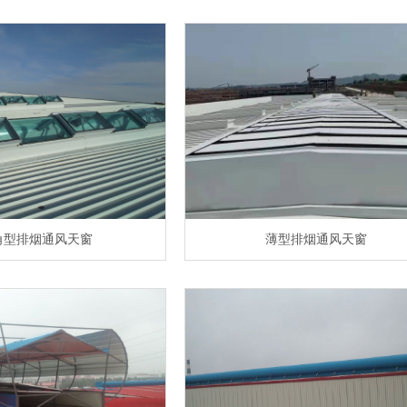
角型排烟通风天窗
薄型排烟通风天窗