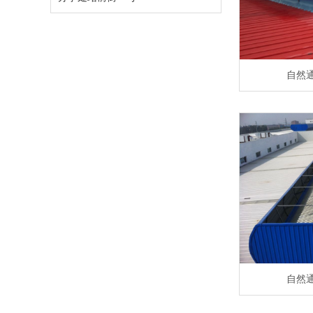
自然
自然