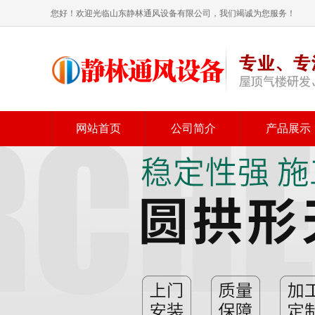
您好！欢迎光临山东静林通风设备有限公司，我们竭诚为您服务！
网站首页
公司简介
产品展示