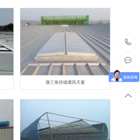
微三角排烟通风天窗