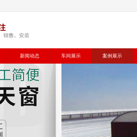
新闻动态
车间展示
案例展示