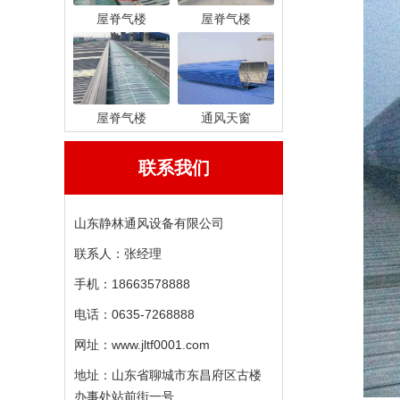
屋脊气楼
屋脊气楼
屋脊气楼
通风天窗
联系我们
山东静林通风设备有限公司
联系人：张经理
手机：18663578888
电话：0635-7268888
网址：www.jltf0001.com
地址：山东省聊城市东昌府区古楼
办事处站前街一号