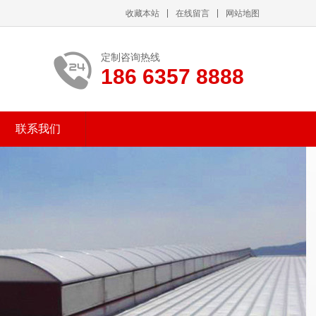
收藏本站
在线留言
网站地图
定制咨询热线
186 6357 8888
联系我们