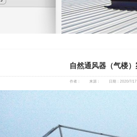
自然通风器（气楼）
作者：
来源：
日期：2020/7/17 