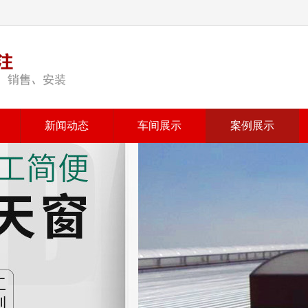
新闻动态
车间展示
案例展示