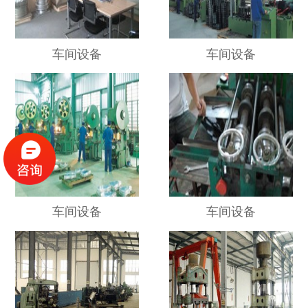
车间设备
车间设备
车间设备
车间设备